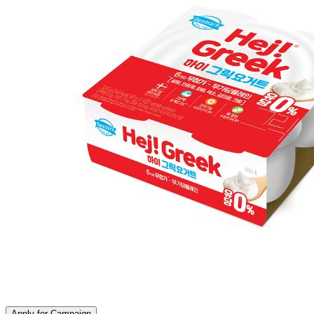
Apply for Campaign